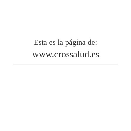
Esta es la página de:
www.crossalud.es