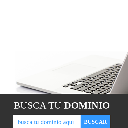
BUSCA TU
DOMINIO
BUSCAR